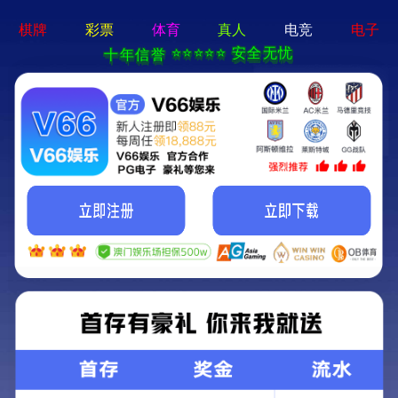
亚新官方网站-通用免费下载
首页
关于我们
新闻中心
新闻中心
公司动态