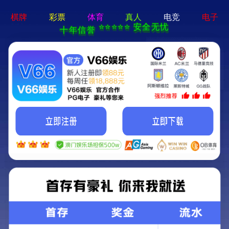
亚新官方网站-通用免费下载
首页
关于我们
新闻中心
产品中心
下载中心