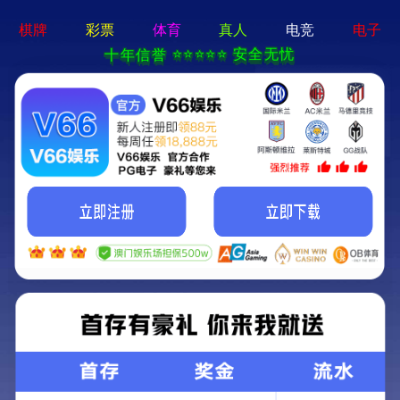
亚新官方网站-通用免费下载
首页
关于我们
新闻中心
服务支持
营销网络