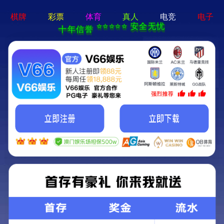
亚新官方网站-通用免费下载
首页
关于我们
新闻中心
产品中心
下载中心